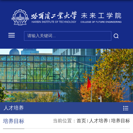
人才培养
培养目标
当前位置：
首页
人才培养
培养目标