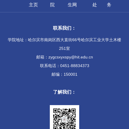
主页
院
生网
处
务
联系我们：
学院地址：哈尔滨市南岗区西大直街66号哈尔滨工业大学土木楼
251室
邮箱：zygcsxyxspy@hit.edu.cn
联系电话：0451-88834373
邮编：150001
了解我们：