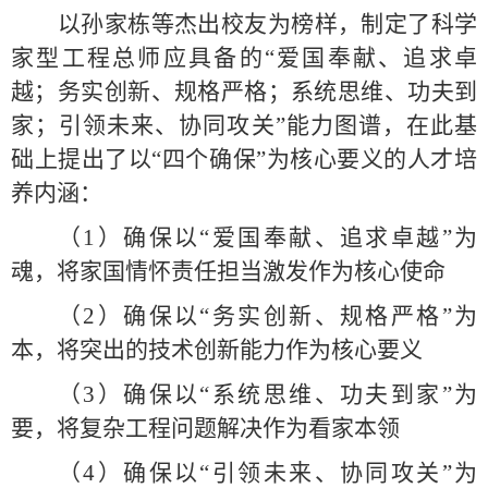
以孙家栋等杰出校友为榜样，制定了科学
家型工程总师应具备的“爱国奉献、追求卓
越；务实创新、规格严格；系统思维、功夫到
家；引领未来、协同攻关”能力图谱，在此基
础上提出了以“四个确保”为核心要义的人才培
养内涵：
（1）确保以“爱国奉献、追求卓越”为
魂，将家国情怀责任担当激发作为核心使命
（
2
）确保以“务实创新、规格严格”为
本，将突出的技术创新能力作为核心要义
（
3
）确保以“系统思维、功夫到家”为
要，将复杂工程问题解决作为看家本领
（
4
）确保以“引领未来、协同攻关”为