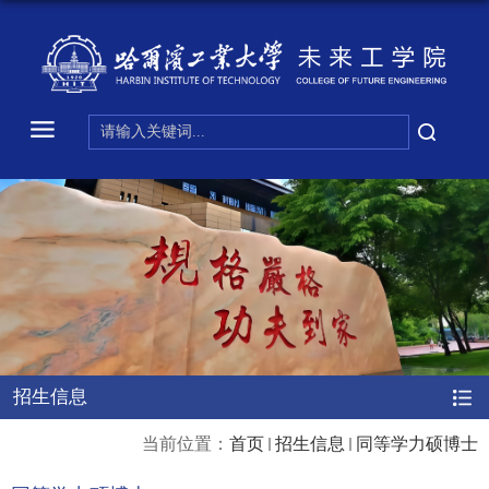
招生信息
当前位置：
首页
招生信息
同等学力硕博士