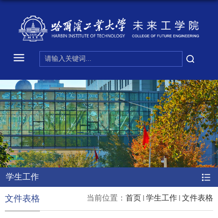
学生工作
文件表格
当前位置：
首页
学生工作
文件表格