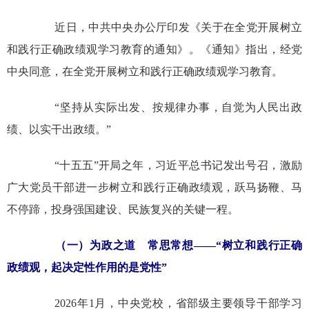
近日，中共中央办公厅印发《关于在全党开展树立
和践行正确政绩观学习教育的通知》。《通知》指出，经党
中央同意，在全党开展树立和践行正确政绩观学习教育。
“坚持从实际出发、按规律办事，自觉为人民出政
绩、以实干出政绩。”
“十五五”开局之年，习近平总书记发出号召，激励
广大党员干部进一步树立和践行正确政绩观，跃马扬鞭、马
不停蹄，投身强国建设、民族复兴的关键一程。
（一）为政之道 常思常想——“树立和践行正确
政绩观，起决定性作用的是党性”
2026年1月，中央党校，省部级主要领导干部学习