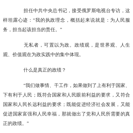
担任中共中央总书记，接受俄罗斯电视台专访，这
样坦露心迹：“我的执政理念，概括起来说就是：为人民服
务，担当起该担当的责任。”
无私者，可置以为政。政绩观，是世界观、人生
观、价值观在为政实践中的集中体现。
什么是真正的政绩？
“我们做事情、干工作，如果做到了上有利于国家、
下有利于人民；既符合国家和人民眼前利益的要求，又符合
国家和人民长远利益的要求；既能促进经济社会发展，又能
促进国家富强和人民幸福，那就做出了党和人民所需要的真
正的政绩。”