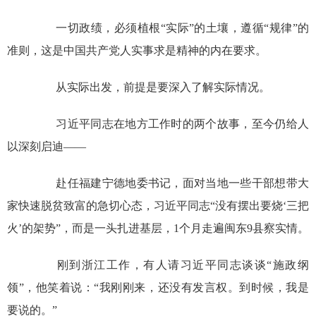
一切政绩，必须植根“实际”的土壤，遵循“规律”的
准则，这是中国共产党人实事求是精神的内在要求。
从实际出发，前提是要深入了解实际情况。
习近平同志在地方工作时的两个故事，至今仍给人
以深刻启迪——
赴任福建宁德地委书记，面对当地一些干部想带大
家快速脱贫致富的急切心态，习近平同志“没有摆出要烧‘三把
火’的架势”，而是一头扎进基层，1个月走遍闽东9县察实情。
刚到浙江工作，有人请习近平同志谈谈“施政纲
领”，他笑着说：“我刚刚来，还没有发言权。到时候，我是
要说的。”