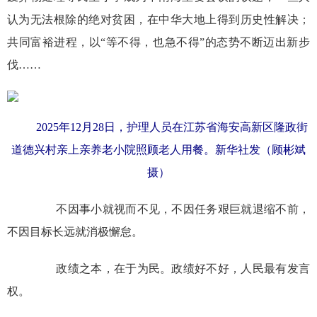
认为无法根除的绝对贫困，在中华大地上得到历史性解决；
共同富裕进程，以“等不得，也急不得”的态势不断迈出新步
伐……
2025年12月28日，护理人员在江苏省海安高新区隆政街
道德兴村亲上亲养老小院照顾老人用餐。新华社发（顾彬斌
摄）
不因事小就视而不见，不因任务艰巨就退缩不前，
不因目标长远就消极懈怠。
政绩之本，在于为民。政绩好不好，人民最有发言
权。