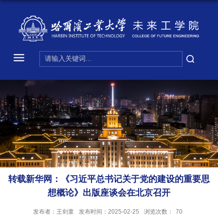
转载新华网：《习近平总书记关于党的建设的重要思
想概论》出版座谈会在北京召开
发布者：王剑童
发布时间：2025-02-25
浏览次数：
70