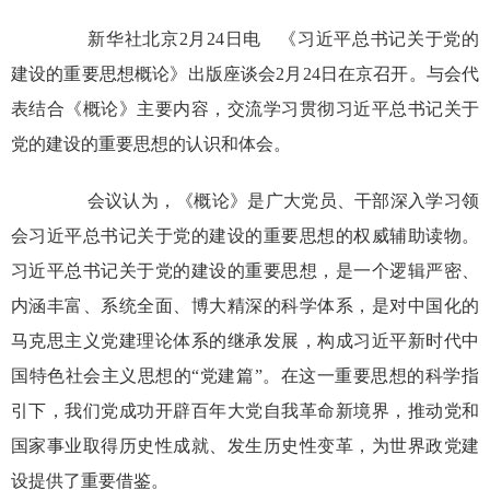
新华社北京2月24日电 《习近平总书记关于党的
建设的重要思想概论》出版座谈会2月24日在京召开。与会代
表结合《概论》主要内容，交流学习贯彻习近平总书记关于
党的建设的重要思想的认识和体会。
会议认为，《概论》是广大党员、干部深入学习领
会习近平总书记关于党的建设的重要思想的权威辅助读物。
习近平总书记关于党的建设的重要思想，是一个逻辑严密、
内涵丰富、系统全面、博大精深的科学体系，是对中国化的
马克思主义党建理论体系的继承发展，构成习近平新时代中
国特色社会主义思想的“党建篇”。在这一重要思想的科学指
引下，我们党成功开辟百年大党自我革命新境界，推动党和
国家事业取得历史性成就、发生历史性变革，为世界政党建
设提供了重要借鉴。