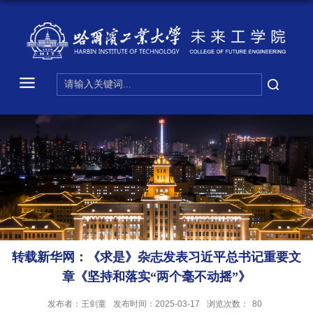
转载新华网：《求是》杂志发表习近平总书记重要文
章《坚持和落实“两个毫不动摇”》
发布者：王剑童
发布时间：2025-03-17
浏览次数：
80