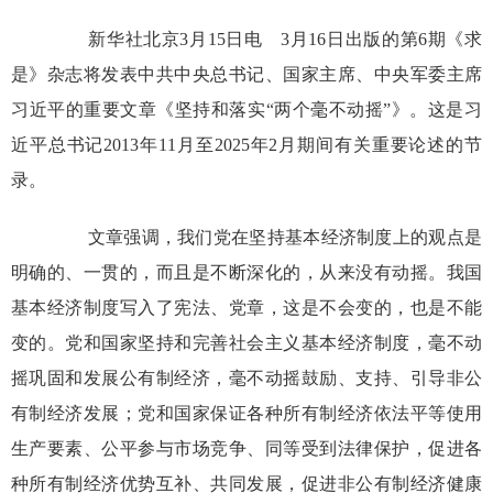
新华社北京3月15日电 3月16日出版的第6期《求
是》杂志将发表中共中央总书记、国家主席、中央军委主席
习近平的重要文章《坚持和落实“两个毫不动摇”》。这是习
近平总书记2013年11月至2025年2月期间有关重要论述的节
录。
文章强调，我们党在坚持基本经济制度上的观点是
明确的、一贯的，而且是不断深化的，从来没有动摇。我国
基本经济制度写入了宪法、党章，这是不会变的，也是不能
变的。党和国家坚持和完善社会主义基本经济制度，毫不动
摇巩固和发展公有制经济，毫不动摇鼓励、支持、引导非公
有制经济发展；党和国家保证各种所有制经济依法平等使用
生产要素、公平参与市场竞争、同等受到法律保护，促进各
种所有制经济优势互补、共同发展，促进非公有制经济健康