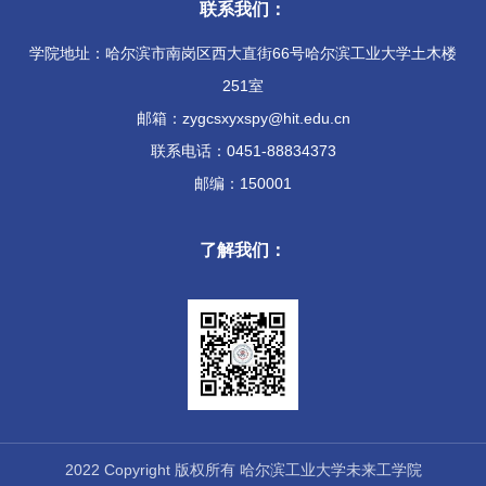
联系我们：
学院地址：哈尔滨市南岗区西大直街66号哈尔滨工业大学土木楼
251室
邮箱：zygcsxyxspy@hit.edu.cn
联系电话：0451-88834373
邮编：150001
了解我们：
2022 Copyright 版权所有 哈尔滨工业大学未来工学院