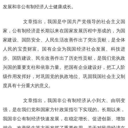
发展和非公有制经济人士健康成长。
文章指出，我国是中国共产党领导的社会主义国
家，公有制经济是长期以来在国家发展历程中形成的，为国
家建设、国防安全、人民生活改善作出了突出贡献，是全体
人民的宝贵财富。国有企业为我国经济社会发展、科技进
步、国防建设、民生改善作出了历史性贡献，是我们党执政
兴国的重要支柱和依靠力量。把国有企业建设好，把工人阶
级作用发挥好，对巩固党的执政地位、巩固我国社会主义制
度具有十分重大的意义。
文章指出，我国非公有制经济从小到大、由弱变
强，是在我们党和国家方针政策指引下实现的。长期以来，
我国非公有制经济快速发展，在稳定增长、促进创新、增加
就业、改善民生等方面发挥了重要作用。关于对民营经济在