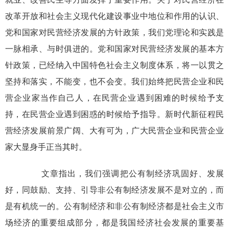
改革开放和社会主义现代化建设事业中地位和作用的认识、
党和国家对民营经济发展的方针政策，我们党理论和实践是
一脉相承、与时俱进的。党和国家对民营经济发展的基本方
针政策，已经纳入中国特色社会主义制度体系，将一以贯之
坚持和落实，不能变，也不会变。我们始终把民营企业和民
营企业家当作自己人，在民营企业遇到困难的时候给予支
持，在民营企业遇到困惑的时候给予指导。新时代新征程民
营经济发展前景广阔、大有可为，广大民营企业和民营企业
家大显身手正当其时。
文章指出，我们强调把公有制经济巩固好、发展
好，同鼓励、支持、引导非公有制经济发展不是对立的，而
是有机统一的。公有制经济和非公有制经济都是社会主义市
场经济的重要组成部分，都是我国经济社会发展的重要基