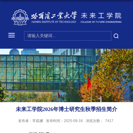
未来工学院2026年博士研究生秋季招生简介
发布者：常荻娜
发布时间：2025-09-16
浏览次数：
7417