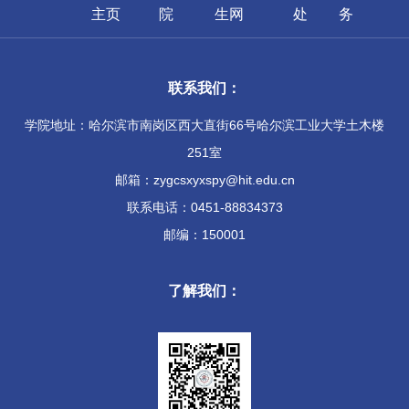
主页
院
生网
处
务
联系我们：
学院地址：哈尔滨市南岗区西大直街66号哈尔滨工业大学土木楼
251室
邮箱：zygcsxyxspy@hit.edu.cn
联系电话：0451-88834373
邮编：150001
了解我们：