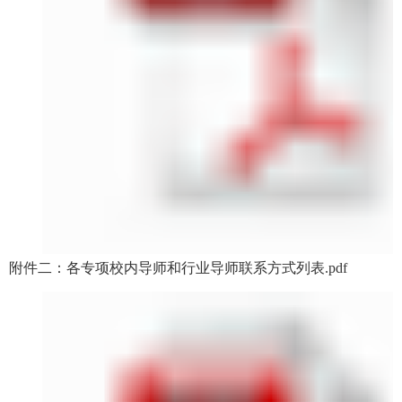
附件二：各专项校内导师和行业导师联系方式列表.pdf