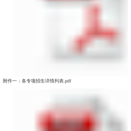
附件一：各专项招生详情列表.pdf