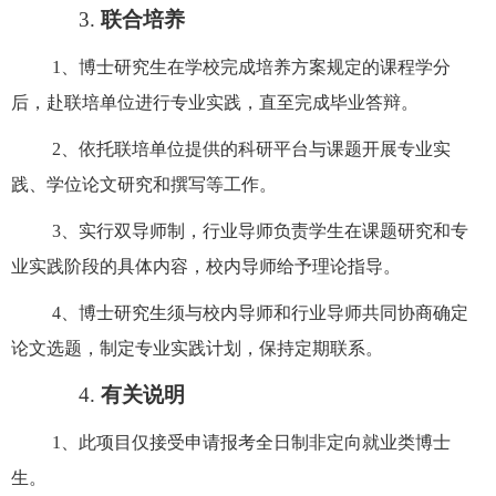
3.
联合培养
1、
博士研究生在学校完成培养方案规定的课程学分
后，赴联培单位进行专业实践，直至完成毕业答辩。
2、
依托联培单位提供的科研平台与课题开展专业实
践、学位论文研究和撰写等工作。
3
、实行双导师制，行业导师负责学生在课题研究和专
业实践阶段的具体内容，校内导师给予理论指导。
4
、博士研究生须与校内导师和行业导师共同协商确定
论文选题，制定专业实践计划，保持定期联系。
4.
有关说明
1
、此项目仅接受申请报考全日制非定向就业类博士
生。