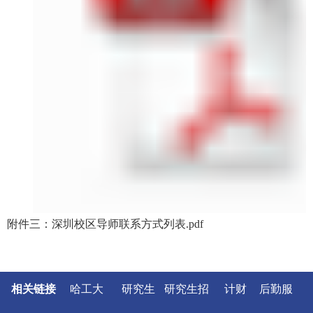
附件三：深圳校区导师联系方式列表.pdf
相关链接
哈工大
研究生
研究生招
计财
后勤服