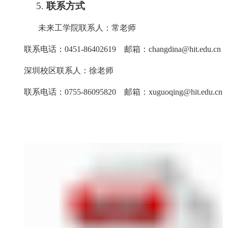
5.
联系方式
未来工学院联系人：常老师
联系电话：
0451-86402619
邮箱：
changdina@hit.edu.cn
深圳校区联系人：徐老师
联系电话：
0755-86095820
邮箱：
xuguoqing@hit.edu.cn