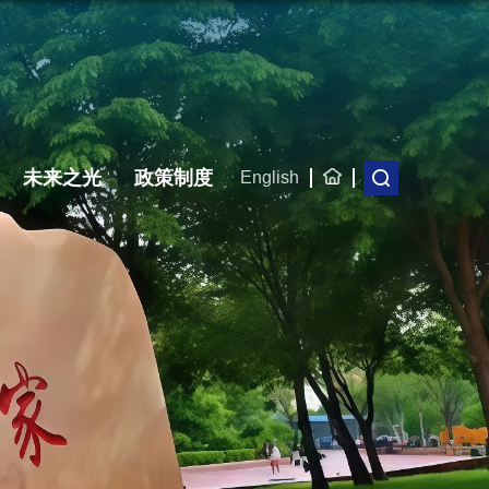
未来之光
政策制度
English