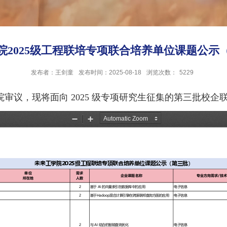
院2025级工程联培专项联合培养单位课题公示
发布者：王剑童
发布时间：2025-08-18
浏览次数：
5229
审议，现将面向 2025 级专项研究生征集的第三批校企