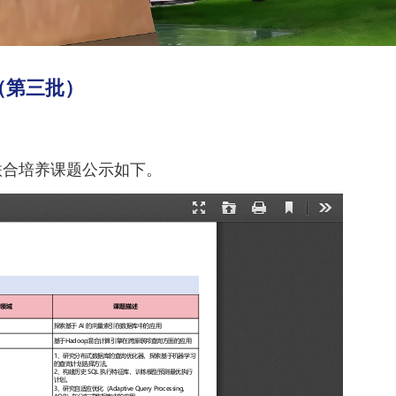
（第三批）
联合培养课题公示如下。