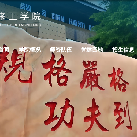
首页
学院概况
师资队伍
党建园地
招生信息