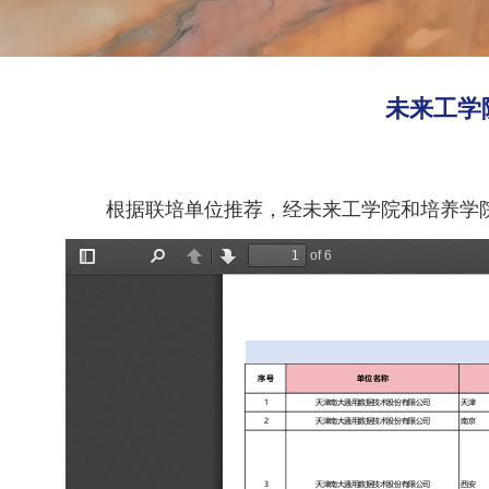
未来工学
根据联培单位推荐，经未来工学院和培养学院