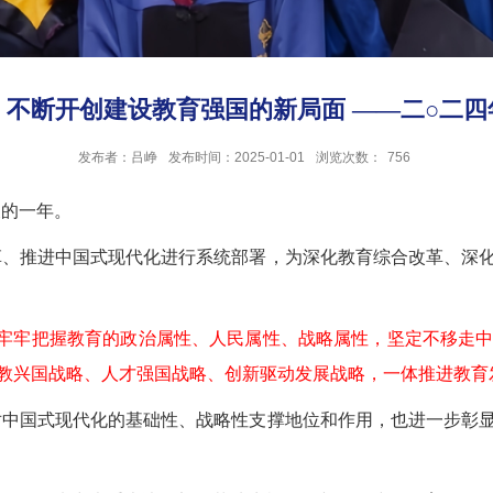
不断开创建设教育强国的新局面 ——二○二
发布者：吕峥
发布时间：2025-01-01
浏览次数：
756
义的一年。
革、推进中国式现代化进行系统部署，为深化教育综合改革、深
牢牢把握教育的政治属性、人民属性、战略属性，坚定不移走
教兴国战略、人才强国战略、创新驱动发展战略，一体推进教育
对中国式现代化的基础性、战略性支撑地位和作用，也进一步彰