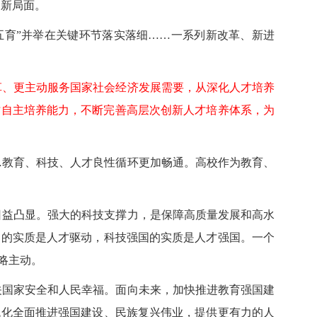
的新局面。
五育”并举在关键环节落实落细……一系列新改革、新进
革、更主动服务国家社会经济发展需要，从深化人才培养
才自主培养能力，不断完善高层次创新人才培养体系，为
…教育、科技、人才良性循环更加畅通。高校作为教育、
日益凸显。强大的科技支撑力，是保障高质量发展和高水
动的实质是人才驱动，科技强国的实质是人才强国。一个
略主动。
关国家安全和人民幸福。面向未来，加快推进教育强国建
代化全面推进强国建设、民族复兴伟业，提供更有力的人