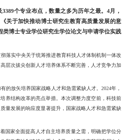
3389个专业布点，数量之多为历年之最。4月，
，《关于加快推动博士研究生教育高质量发展的意
程类博士专业学位研究生学位论文与申请学位实践
贯彻落实中央关于统筹推进教育科技人才体制机制一体改
的高层次拔尖创新人才培养体系不断完善，人才竞争力加
的放矢培养国家战略人才和急需紧缺人才。2024年，
人才培养结构改革的亮点举措。本次调整力度空前，科技前
高质量发展的响应度显著提升，国家战略人才和急需紧缺
应着国家全面提高人才自主培养质量之需，明确把学位分