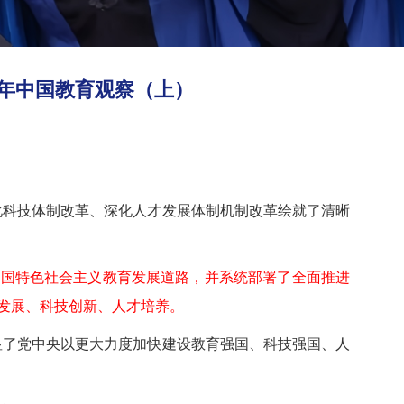
四年中国教育观察（上）
化科技体制改革、深化人才发展体制机制改革绘就了清晰
中国特色社会主义教育发展道路，并系统部署了全面推进
发展、科技创新、人才培养。
显了党中央以更大力度加快建设教育强国、科技强国、人