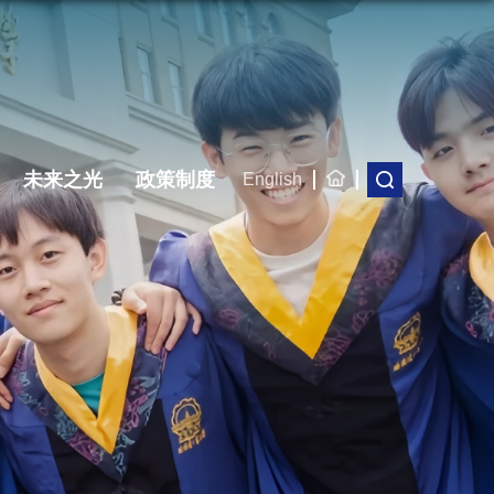
未来之光
政策制度
English