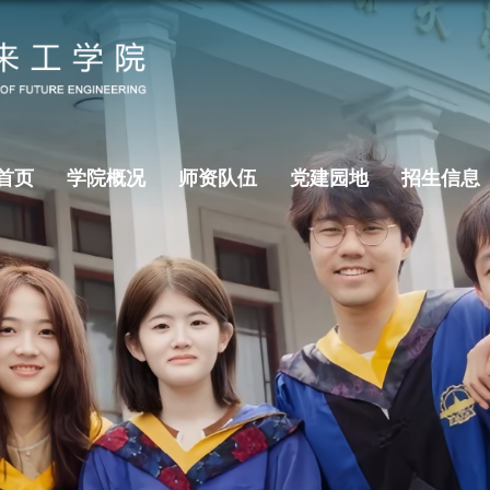
首页
学院概况
师资队伍
党建园地
招生信息