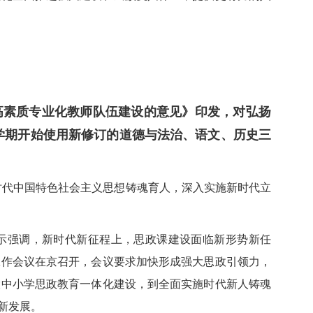
高素质专业化教师队伍建设的意见》印发，对弘扬
学期开始使用新修订的道德与法治、语文、历史三
时代中国特色社会主义思想铸魂育人，深入实施新时代立
指示强调，新时代新征程上，思政课建设面临新形势新任
工作会议在京召开，会议要求加快形成强大思政引领力，
大中小学思政教育一体化建设，到全面实施时代新人铸魂
新发展。