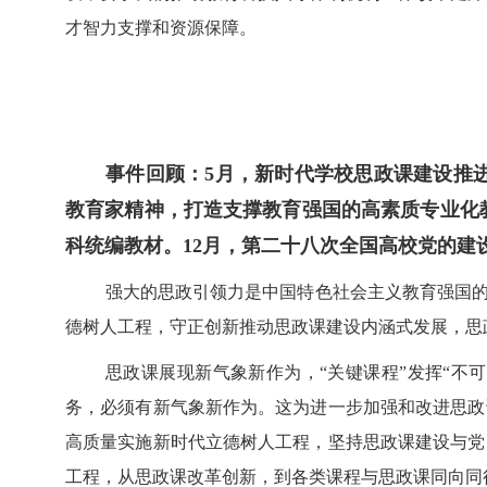
才智力支撑和资源保障。
事件回顾：5月，新时代学校思政课建设推
教育家精神，打造支撑教育强国的高素质专业化
科统编教材。12月，第二十八次全国高校党的建
强大的思政引领力是中国特色社会主义教育强国的
德树人工程，守正创新推动思政课建设内涵式发展，思
思政课展现新气象新作为，“关键课程”发挥“不
务，必须有新气象新作为。这为进一步加强和改进思政
高质量实施新时代立德树人工程，坚持思政课建设与党
工程，从思政课改革创新，到各类课程与思政课同向同