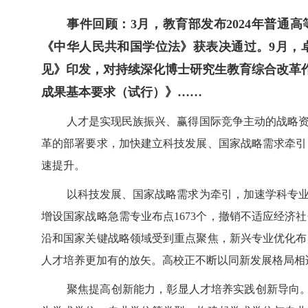
事件回顾：3月，教育部发布2024年普通
《中华人民共和国学位法》获表决通过。9月，
见》印发，对持续深化博士研究生教育综合改革
成果基本要求（试行）》……
人才是实现民族振兴、赢得国际竞争主动的战略资
革的部署要求，加快建立科技发展、国家战略需求牵引
速提升。
以科技发展、国家战略需求为牵引，加速学科专业
增设国家战略急需专业布点1673个，撤销不适应经济
沿和国家关键战略领域受到重点聚焦，新兴专业优化布
人才培养更加有的放矢。高校正不断以同新发展格局相
聚焦提高创新能力，彰显人才培养实践创新导向