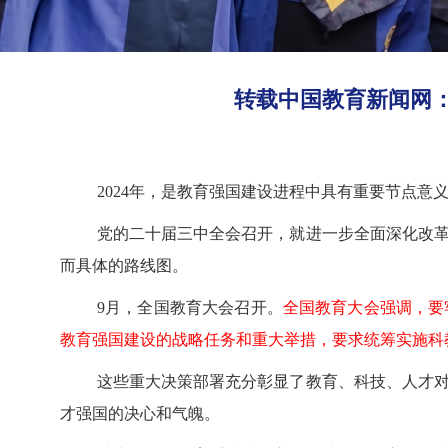
转载中国教育新闻网：
2024年，是教育强国建设进程中具有重要节点意
党的二十届三中全会召开，就进一步全面深化改
而具体的路线图。
9月，全国教育大会召开。
全国教育大会强调，要
教育强国建设的战略任务和重大举措，要求统筹实施科
这些重大决策部署充分彰显了教育、科技、人才
才强国的决心和气魄。