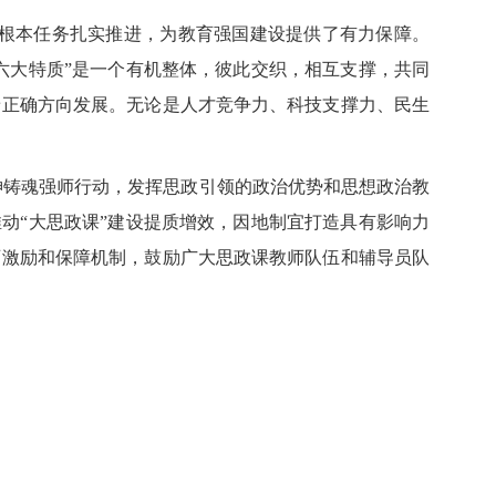
人根本任务扎实推进，为教育强国建设提供了有力保障。
六大特质”是一个有机整体，彼此交织，相互支撑，共同
着正确方向发展。无论是人才竞争力、科技支撑力、民生
神铸魂强师行动，发挥思政引领的政治优势和思想政治教
动“大思政课”建设提质增效，因地制宜打造具有影响力
师激励和保障机制，鼓励广大思政课教师队伍和辅导员队