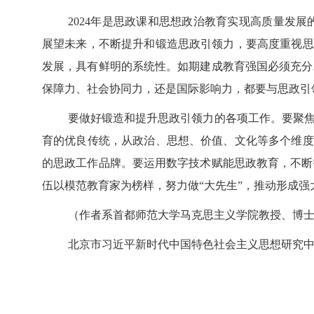
2024年是思政课和思想政治教育实现高质量发
展望未来，不断提升和锻造思政引领力，要高度重视思
发展，具有鲜明的系统性。如期建成教育强国必须充分
保障力、社会协同力，还是国际影响力，都要与思政引
要做好锻造和提升思政引领力的各项工作。要聚
育的优良传统，从政治、思想、价值、文化等多个维度
的思政工作品牌。要运用数字技术赋能思政教育，不断
伍以模范教育家为榜样，努力做“大先生”，推动形成强
（作者系首都师范大学马克思主义学院教授、博
北京市习近平新时代中国特色社会主义思想研究