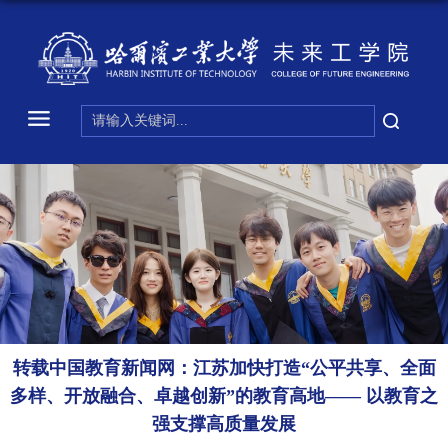
转载中国教育新闻网：江苏加快打造“公平共享、全面
多样、开放融合、卓越创新”的教育高地—— 以教育之
强支撑高质量发展