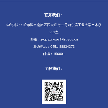
联系我们：
学院地址：哈尔滨市南岗区西大直街66号哈尔滨工业大学土木楼
251室
邮箱：zygcsxyxspy@hit.edu.cn
联系电话：0451-88834373
邮编：150001
了解我们：