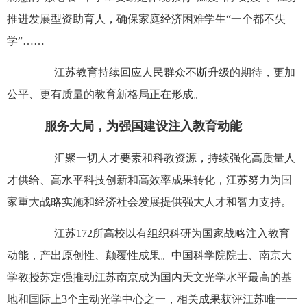
推进发展型资助育人，确保家庭经济困难学生“一个都不失
学”……
江苏教育持续回应人民群众不断升级的期待，更加
公平、更有质量的教育新格局正在形成。
服务大局，为强国建设注入教育动能
汇聚一切人才要素和科教资源，持续强化高质量人
才供给、高水平科技创新和高效率成果转化，江苏努力为国
家重大战略实施和经济社会发展提供强大人才和智力支持。
江苏172所高校以有组织科研为国家战略注入教育
动能，产出原创性、颠覆性成果。中国科学院院士、南京大
学教授苏定强推动江苏南京成为国内天文光学水平最高的基
地和国际上3个主动光学中心之一，相关成果获评江苏唯一一