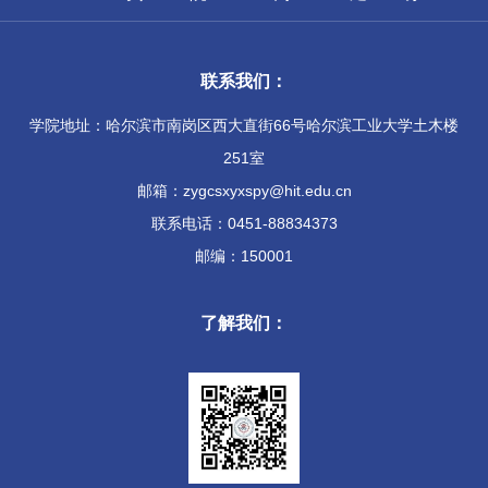
联系我们：
学院地址：哈尔滨市南岗区西大直街66号哈尔滨工业大学土木楼
251室
邮箱：zygcsxyxspy@hit.edu.cn
联系电话：0451-88834373
邮编：150001
了解我们：