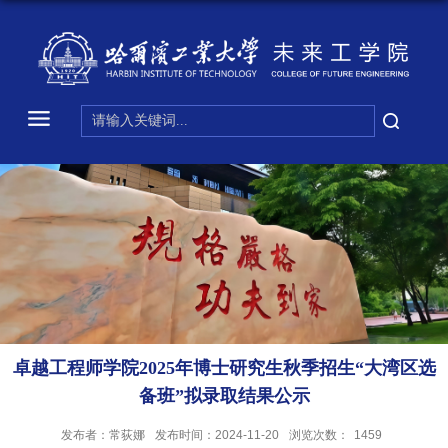
卓越工程师学院2025年博士研究生秋季招生“大湾区选
备班”拟录取结果公示
发布者：常荻娜
发布时间：2024-11-20
浏览次数：
1459