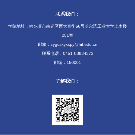
联系我们：
学院地址：哈尔滨市南岗区西大直街66号哈尔滨工业大学土木楼
251室
邮箱：zygcsxyxspy@hit.edu.cn
联系电话：0451-88834373
邮编：150001
了解我们：