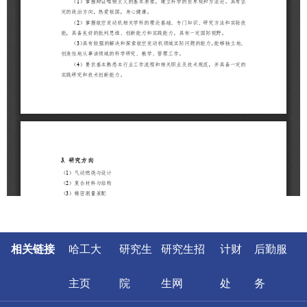
相关链接
哈工大
研究生
研究生招
计财
后勤服
主页
院
生网
处
务