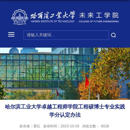
哈尔滨工业大学卓越工程师学院工程硕博士专业实践
学分认定办法
发布者：霍红
发布时间：2023-10-29
浏览次数：
6028