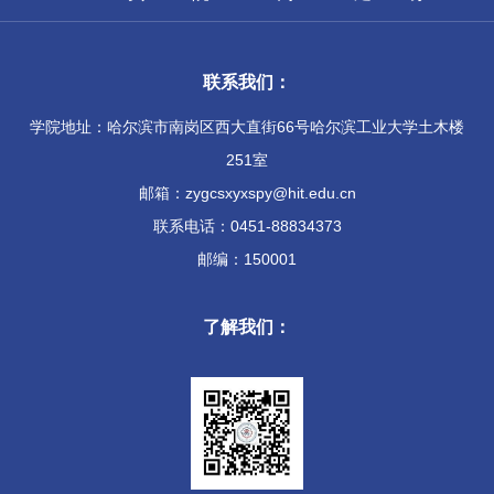
联系我们：
学院地址：哈尔滨市南岗区西大直街66号哈尔滨工业大学土木楼
251室
邮箱：zygcsxyxspy@hit.edu.cn
联系电话：0451-88834373
邮编：150001
了解我们：