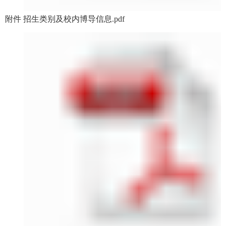
附件 招生类别及校内博导信息.pdf