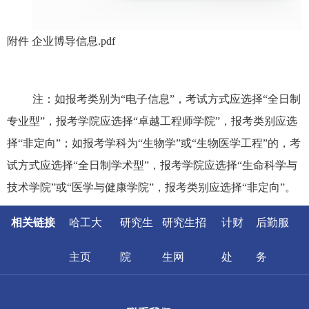
附件 企业博导信息.pdf
注：如报考类别为“电子信息”，考试方式应选择“全日制
专业型”，报考学院应选择“卓越工程师学院”，报考类别应选
择“非定向”；如报考学科为“生物学”或“生物医学工程”的，考
试方式应选择“全日制学术型”，报考学院应选择“生命科学与
技术学院”或“医学与健康学院”，报考类别应选择“非定向”。
相关链接
哈工大
研究生
研究生招
计财
后勤服
主页
院
生网
处
务