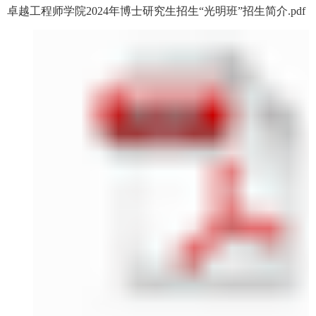
卓越工程师学院2024年博士研究生招生“光明班”招生简介.pdf