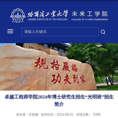
卓越工程师学院2024年博士研究生招生“光明班”招生
简介
发布者：常荻娜
发布时间：2023-08-31
浏览次数：
5395