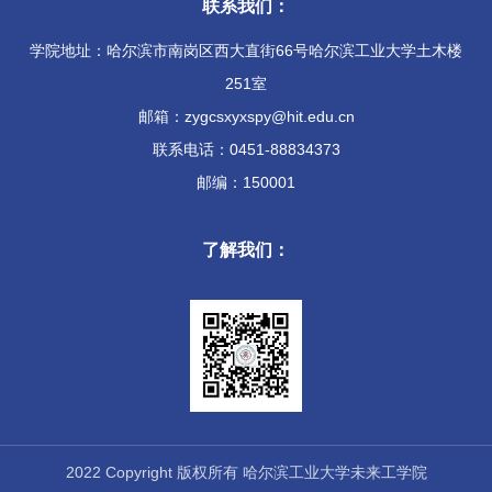
联系我们：
学院地址：哈尔滨市南岗区西大直街66号哈尔滨工业大学土木楼
251室
邮箱：zygcsxyxspy@hit.edu.cn
联系电话：0451-88834373
邮编：150001
了解我们：
2022 Copyright 版权所有 哈尔滨工业大学未来工学院