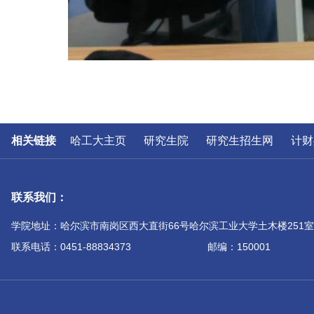
相关链接
哈工大主页
研究生院
研究生招生网
计财
联系我们：
学院地址：哈尔滨市南岗区西大直街66号哈尔滨工业大学土木楼251室
联系电话：0451-88834373
邮编：150001