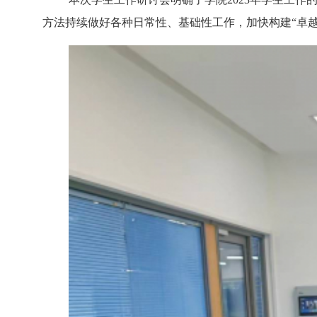
方法持续做好各种日常性、基础性工作，加快构建“卓