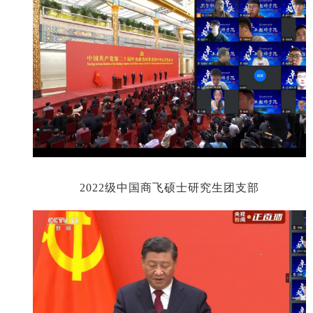
2022
级中国商飞硕士研究生团支部