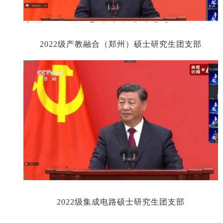
2022
级产教融合（郑州）硕士研究生团支部
2022
级集成电路硕士研究生团支部