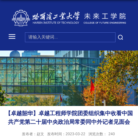
【卓越韶华】卓越工程师学院团委组织集中收看中国
共产党第二十届中央政治局常委同中外记者见面会
发布者：赵文
发布时间：2023-03-22
浏览次数：
240