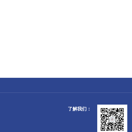
了解我们：