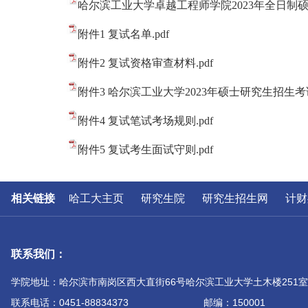
哈尔滨工业大学卓越工程师学院2023年全日制硕
附件1 复试名单.pdf
附件2 复试资格审查材料.pdf
附件3 哈尔滨工业大学2023年硕士研究生招生考
附件4 复试笔试考场规则.pdf
附件5 复试考生面试守则.pdf
相关链接
哈工大主页
研究生院
研究生招生网
计财
联系我们：
学院地址：哈尔滨市南岗区西大直街66号哈尔滨工业大学土木楼251室
联系电话：0451-88834373
邮编：150001