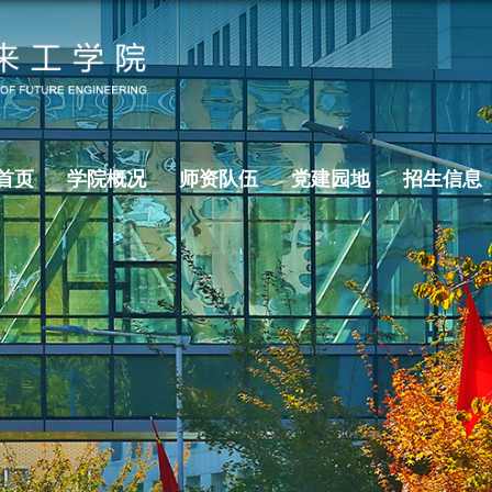
首页
学院概况
师资队伍
党建园地
招生信息