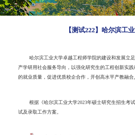
【测试222】哈尔滨工
哈尔滨工业大学卓越工程师学院的建设和发展立
产学研用社会服务导向，以强化研究生的工程创新实践
的就业质量，促进优质校企合作，开创高水平产教融合
根据《哈尔滨工业大学
2023年硕士研究生招生
试及录取工作方案。