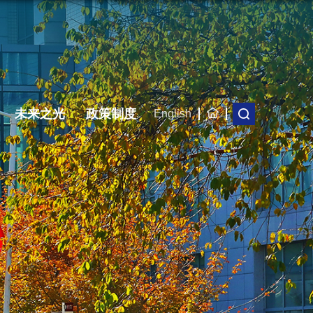
未来之光
政策制度
English