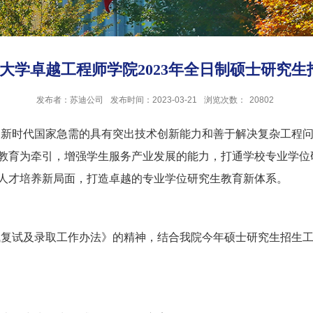
业大学卓越工程师学院2023年全日制硕士研究
发布者：苏迪公司
发布时间：2023-03-21
浏览次数：
20802
足新时代国家急需的具有突出技术创新能力和善于解决复杂工程
教育为牵引，增强学生服务产业发展的能力，打通学校专业学位
人才培养新局面，打造卓越的专业学位研究生教育新体系。
考试复试及录取工作办法》的精神，结合我院今年硕士研究生招生工