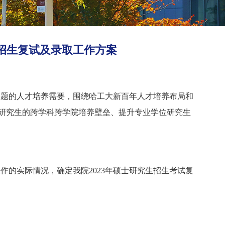
生招生复试及录取工作方案
问题的人才培养需要，围绕哈工大新百年人才培养布局和
研究生的跨学科跨学院培养壁垒、提升专业学位研究生
作的实际情况，确定我院2023年硕士研究生招生考试复