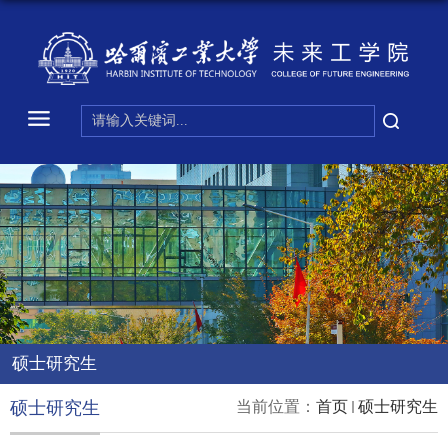
硕士研究生
硕士研究生
当前位置：
首页
硕士研究生